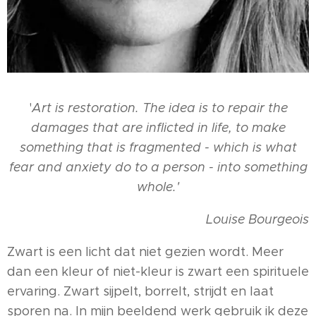
'
Art is restoration. The idea is to repair the
damages that are inflicted in life, to make
something that is fragmented - which is what
fear and anxiety do to a person - into something
whole.'
Louise Bourgeois
Zwart is een licht dat niet gezien wordt. Meer
dan een kleur of niet-kleur is zwart een spirituele
ervaring. Zwart sijpelt, borrelt, strijdt en laat
sporen na. In mijn beeldend werk gebruik ik deze