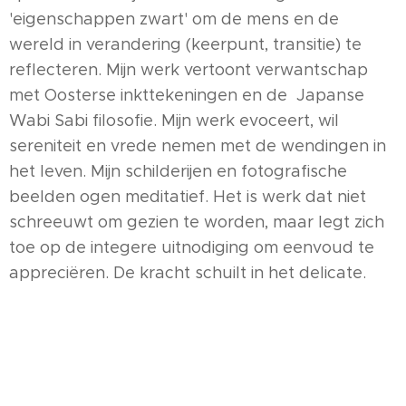
'eigenschappen zwart' om de mens en de
wereld in verandering (keerpunt, transitie) te
reflecteren. Mijn werk vertoont verwantschap
met Oosterse inkttekeningen en de Japanse
Wabi Sabi filosofie. Mijn werk evoceert, wil
sereniteit en vrede nemen met de wendingen in
het leven. Mijn schilderijen en fotografische
beelden ogen meditatief. Het is werk dat niet
schreeuwt om gezien te worden, maar legt zich
toe op de integere uitnodiging om eenvoud te
appreciëren. De kracht schuilt in het delicate.