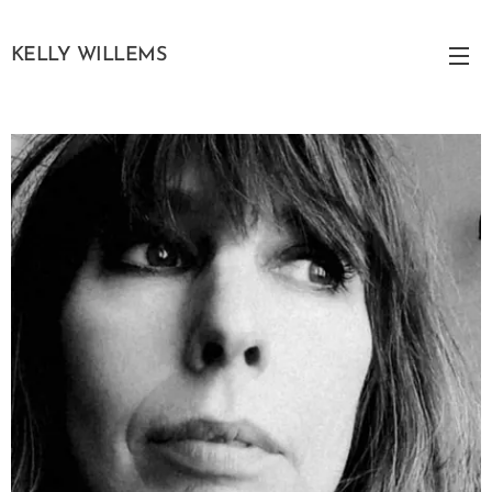
KELLY WILLEMS